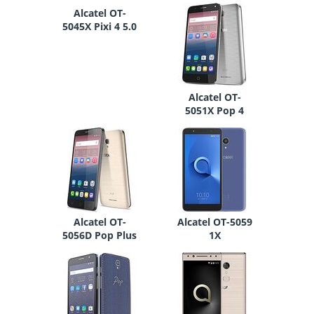
Alcatel OT-
5045X Pixi 4 5.0
Alcatel OT-
5051X Pop 4
Alcatel OT-
Alcatel OT-5059
5056D Pop Plus
1X