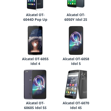
Alcatel OT-
Alcatel OT-
6044D Pop Up
6050Y Idol 2S
Alcatel OT-6055
Alcatel OT-6058
Idol 4
Idol 5
Alcatel OT-
Alcatel OT-6070
6060S Idol 5S
Idol 4S