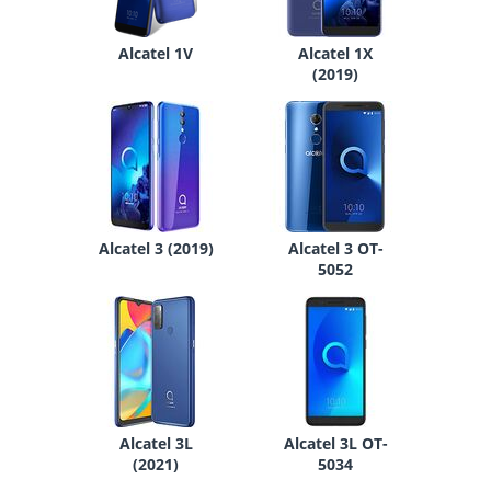
Alcatel 1V
Alcatel 1X
(2019)
Alcatel 3 (2019)
Alcatel 3 OT-
5052
Alcatel 3L
Alcatel 3L OT-
(2021)
5034