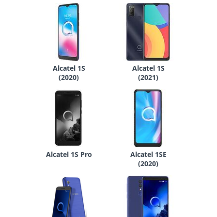
Alcatel 1S
Alcatel 1S
(2020)
(2021)
Alcatel 1S Pro
Alcatel 1SE
(2020)