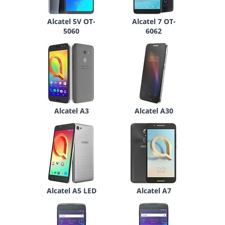
Alcatel 5V OT-
Alcatel 7 OT-
5060
6062
Alcatel A3
Alcatel A30
Alcatel A5 LED
Alcatel A7