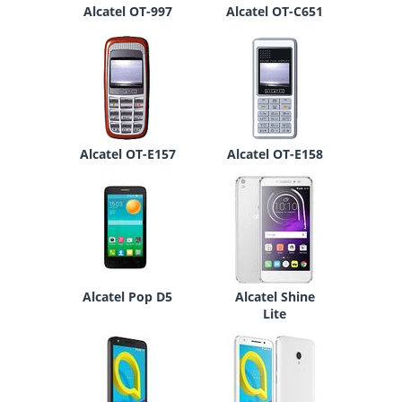
Alcatel OT-997
Alcatel OT-C651
Alcatel OT-E157
Alcatel OT-E158
Alcatel Pop D5
Alcatel Shine
Lite