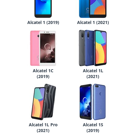
Alcatel 1 (2019)
Alcatel 1 (2021)
Alcatel 1C
Alcatel 1L
(2019)
(2021)
Alcatel 1L Pro
Alcatel 1S
(2021)
(2019)