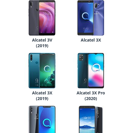
Alcatel 3V
Alcatel 3X
(2019)
Alcatel 3X
Alcatel 3X Pro
(2019)
(2020)